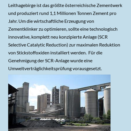
Leithagebirge ist das größte österreichische Zementwerk
und produziert rund 1,1 Millionen Tonnen Zement pro
Jahr. Um die wirtschaftliche Erzeugung von
Zementklinker zu optimieren, sollte eine technologisch
innovative, komplett neu konzipierte Anlage (SCR
Selective Catalytic Reduction) zur maximalen Reduktion
von Stickstoffoxiden installiert werden. Für die
Genehmigung der SCR-Anlage wurde eine
Umweltverträglichkeitsprüfung vorausgesetzt.