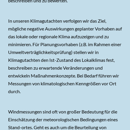
beschreiben und zu bewerten.
In unseren Klimagutachten verfolgen wir das Ziel,
mögliche negative Auswirkungen geplanter Vorhaben auf
das lokale oder regionale Klima aufzuzeigen und zu
minimieren. Für Planungsvorhaben (z.B. im Rahmen einer
Umweltverträglichkeitsprüfung) stellen wir in
Klimagutachten den Ist-Zustand des Lokalklimas fest,
beschreiben zu erwartende Veränderungen und
entwickeln Maßnahmenkonzepte. Bei Bedarf führen wir
Messungen von klimatologischen Kenngrößen vor Ort
durch.
Windmessungen sind oft von großer Bedeutung für die
Einschätzung der meteorologischen Bedingungen eines
Stand-ortes. Geht es auch um die Beurteilung von