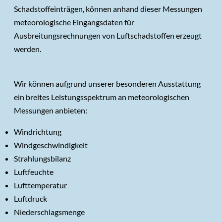
Schadstoffeinträgen, können anhand dieser Messungen
meteorologische Eingangsdaten für
Ausbreitungsrechnungen von Luftschadstoffen erzeugt
werden.
Wir können aufgrund unserer besonderen Ausstattung
ein breites Leistungsspektrum an meteorologischen
Messungen anbieten:
Windrichtung
Windgeschwindigkeit
Strahlungsbilanz
Luftfeuchte
Lufttemperatur
Luftdruck
Niederschlagsmenge